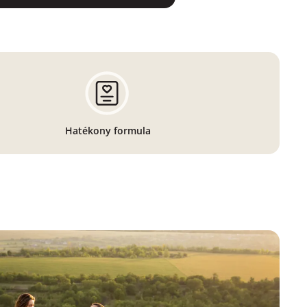
Hatékony formula