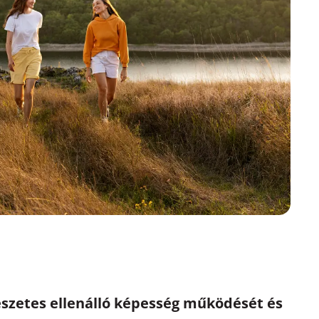
szetes ellenálló képesség működését és