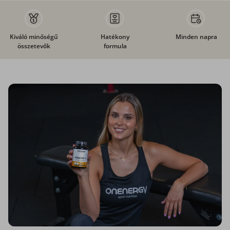
Kiváló minőségű
Hatékony
Minden napra
összetevők
formula