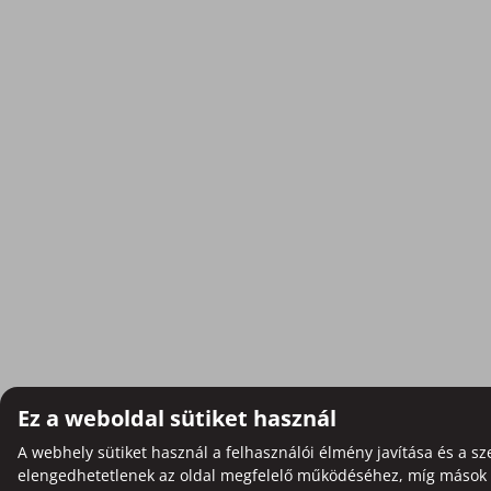
Ez a weboldal sütiket használ
A webhely sütiket használ a felhasználói élmény javítása és a sz
elengedhetetlenek az oldal megfelelő működéséhez, míg mások op