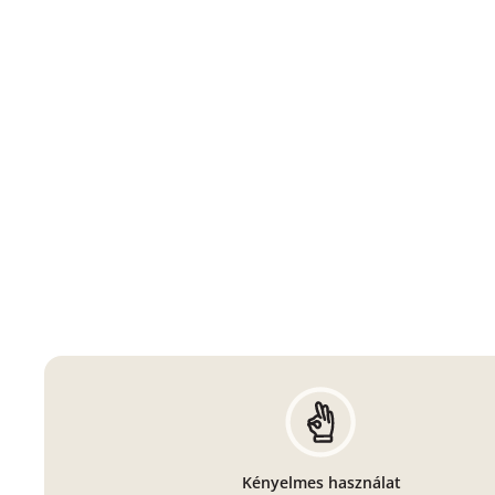
Kényelmes használat