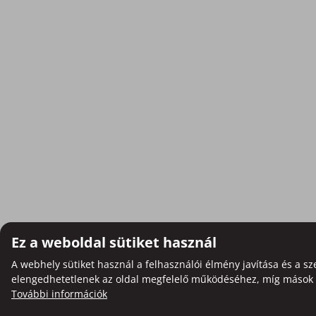
Ez a weboldal sütiket használ
A webhely sütiket használ a felhasználói élmény javítása és a sz
elengedhetetlenek az oldal megfelelő működéséhez, míg mások op
További információk