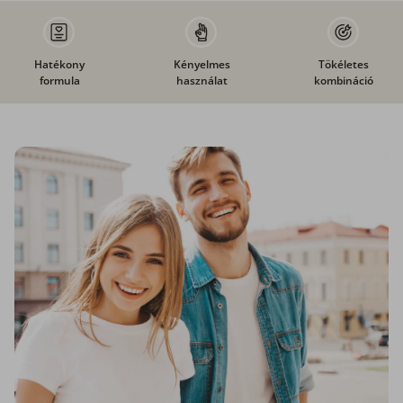
Hatékony
Kényelmes
Tökéletes
formula
használat
kombináció