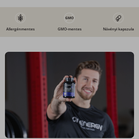
Allergénmentes
GMO-mentes
Növényi kapszula