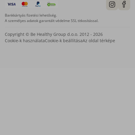
Bankkártyás fizetési lehetőség.
A személyes adatok garantált védelme SSL titkosítással.
Copyright © Be Healthy Group d.o.o. 2012 - 2026
Cookie-k használata
Cookie-k beállítása
Az oldal térképe