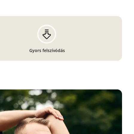
Gyors felszívódás