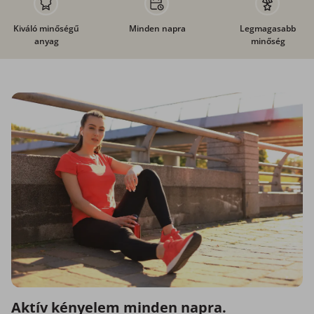
Kiváló minőségű
Minden napra
Legmagasabb
anyag
minőség
Aktív kényelem minden napra.