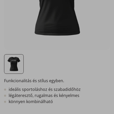
Funkcionalitás és stílus egyben.
ideális sportoláshoz és szabadidőhöz
légáteresztő, rugalmas és kényelmes
könnyen kombinálható