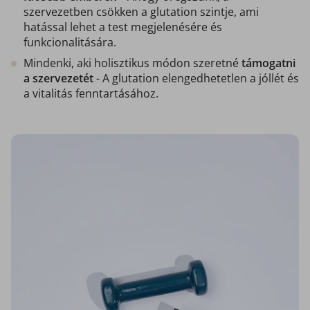
szervezetben csökken a glutation szintje, ami
hatással lehet a test megjelenésére és
funkcionalitására.
Mindenki, aki holisztikus módon szeretné
támogatni
a szervezetét
- A glutation elengedhetetlen a jóllét és
a vitalitás fenntartásához.