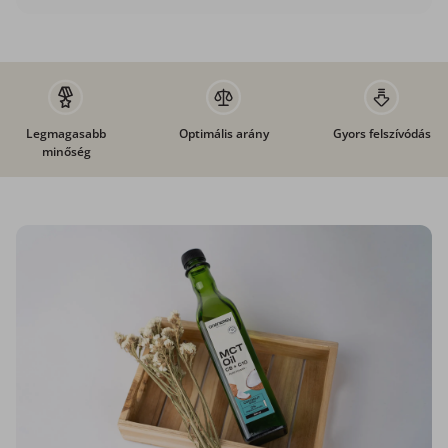
Legmagasabb
Optimális arány
Gyors felszívódás
minőség