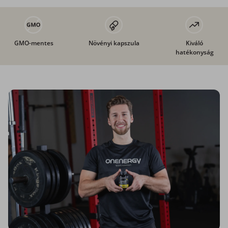
GMO-mentes
Növényi kapszula
Kiváló
hatékonyság