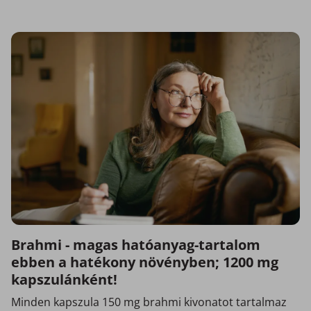
Brahmi - magas hatóanyag-tartalom
ebben a hatékony növényben; 1200 mg
kapszulánként!
Minden kapszula 150 mg brahmi kivonatot tartalmaz