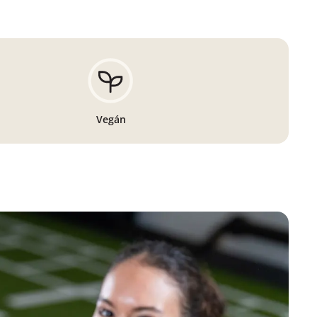
Vegán