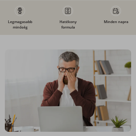
Legmagasabb
Hatékony
Minden napra
minőség
formula