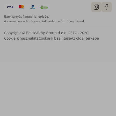
Bankkártyás fizetési lehetőség.
A személyes adatok garantált védelme SSL titkosítással.
Copyright © Be Healthy Group d.o.o. 2012 - 2026
Cookie-k használata
Cookie-k beállítása
Az oldal térképe