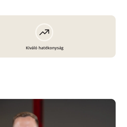
Kiváló hatékonyság